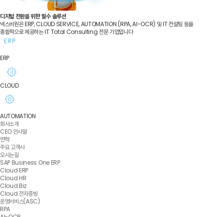
디지털 전환을 위한 필수 솔루션
넥스비원은 ERP, CLOUD SERVICE, AUTOMATION (RPA, AI-OCR) 및 IT 컨설팅 등을
종합적으로 제공하는 IT Total Consulting 전문 기업입니다
ERP
CLOUD
AUTOMATION
회사소개
CEO 인사말
연혁
주요 고객사
오시는길
SAP Business One ERP
Cloud ERP
Cloud HR
Cloud Biz
Cloud 전자증빙
운영서비스(ASC)
RPA
AI-OCR