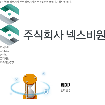
상단메뉴 바로가기
본문 바로가기
본문 하위메뉴 바로가기
하단 바로가기
회사소개
사업영역
컨텐츠
고객지원
지속가능경영